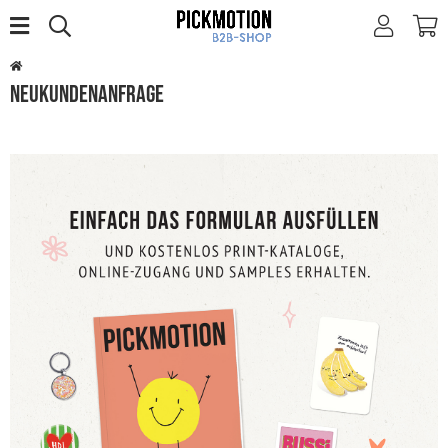
Neukundenanfrage