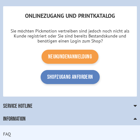
ONLINEZUGANG UND PRINTKATALOG
Sie möchten Pickmotion vertreiben sind jedoch noch nicht als
Kunde registriert oder Sie sind bereits Bestandskunde und
benötigen einen Login zum Shop?
Neukundenanmeldung
Shopzugang anfordern
SERVICE HOTLINE
INFORMATION
FAQ