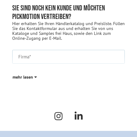
Sie sind noch kein Kunde und möchten
Pickmotion vertreiben?
Hier erhalten Sie Ihren Händlerkatalog und Preisliste. Füllen
Sie das Kontaktformular aus und erhalten Sie von uns
Kataloge und Samples frei Haus, sowie den Link zum
Online-Zugang per E-Mail.
Firma*
mehr lesen