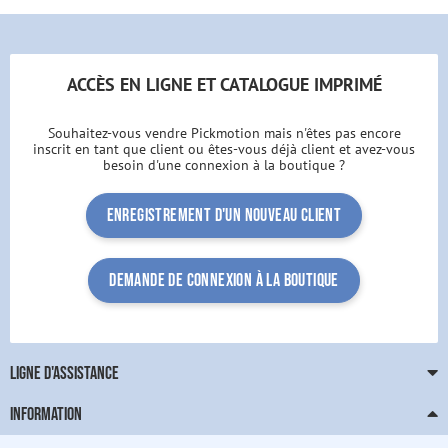
ACCÈS EN LIGNE ET CATALOGUE IMPRIMÉ
Souhaitez-vous vendre Pickmotion mais n'êtes pas encore
inscrit en tant que client ou êtes-vous déjà client et avez-vous
besoin d'une connexion à la boutique ?
Enregistrement d'un nouveau client
Demande de connexion à la boutique
LIGNE D'ASSISTANCE
INFORMATION